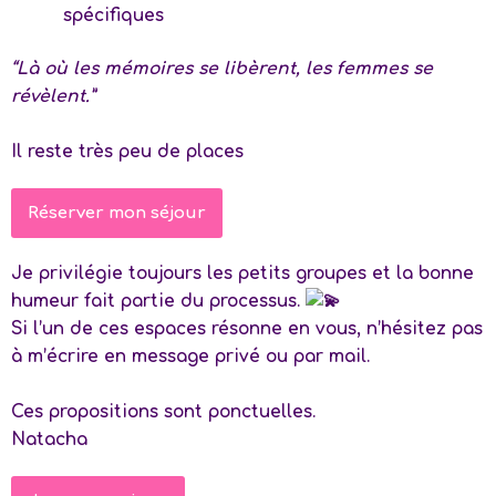
spécifiques
“Là où les mémoires se libèrent, les femmes se
révèlent.”
Il reste très peu de places
Réserver mon séjour
Je privilégie toujours les petits groupes et la bonne
humeur fait partie du processus.
Si l’un de ces espaces résonne en vous, n’hésitez pas
à m’écrire en message privé ou par mail.
Ces propositions sont ponctuelles.
Natacha