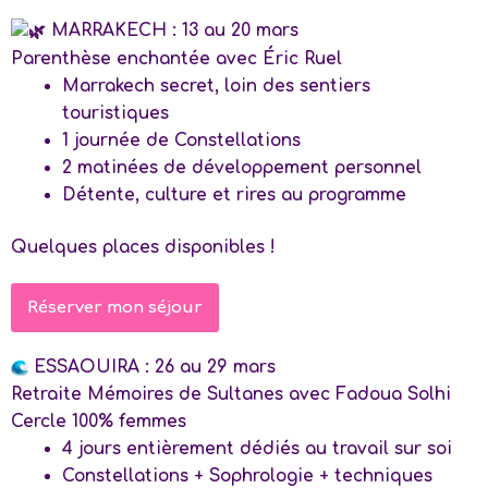
MARRAKECH : 13 au 20 mars
Parenthèse enchantée avec Éric Ruel
Marrakech secret, loin des sentiers
touristiques
1 journée de Constellations
2 matinées de développement personnel
Détente, culture et rires au programme
Quelques places disponibles !
Réserver mon séjour
ESSAOUIRA : 26 au 29 mars
Retraite Mémoires de Sultanes avec Fadoua Solhi
Cercle 100% femmes
4 jours entièrement dédiés au travail sur soi
Constellations + Sophrologie + techniques