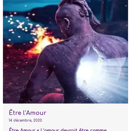
Être l’Amour
14 décembre, 2020
Être Amour « L’amour devrait être comme