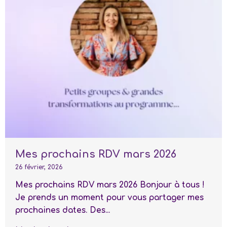
Mes prochains RDV mars 2026
26 février, 2026
Mes prochains RDV mars 2026 Bonjour à tous !
Je prends un moment pour vous partager mes
prochaines dates. Des...