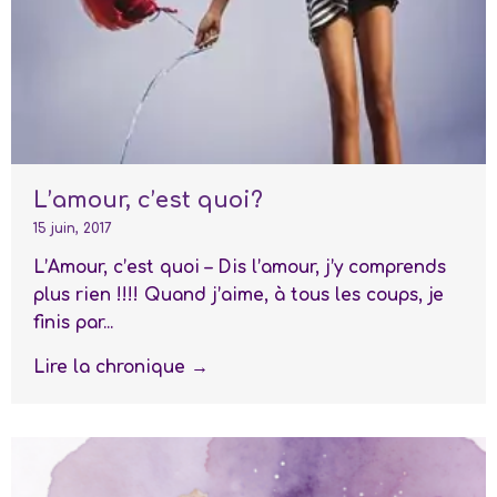
L’amour, c’est quoi?
15 juin, 2017
L’Amour, c’est quoi – Dis l’amour, j’y comprends
plus rien !!!! Quand j’aime, à tous les coups, je
finis par...
Lire la chronique →