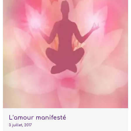
L’amour manifesté
3 juillet, 2017