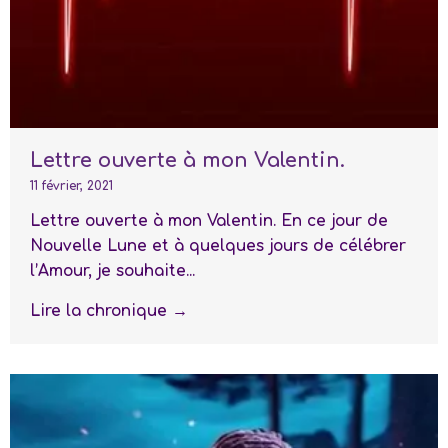
Lettre ouverte à mon Valentin.
11 février, 2021
Lettre ouverte à mon Valentin. En ce jour de
Nouvelle Lune et à quelques jours de célébrer
l’Amour, je souhaite...
Lire la chronique →