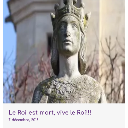
Le Roi est mort, vive le Roi!!!
7 décembre, 2018