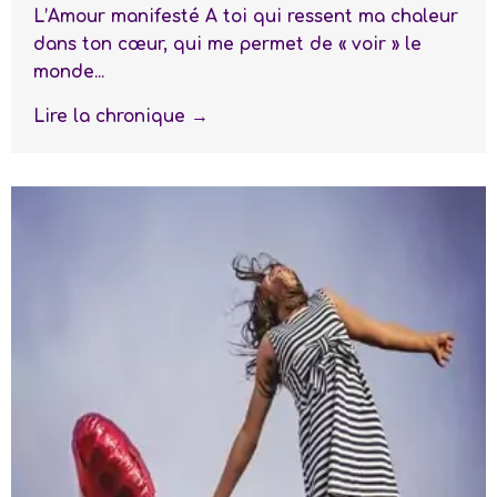
L’Amour manifesté A toi qui ressent ma chaleur
dans ton cœur, qui me permet de « voir » le
monde...
Lire la chronique →