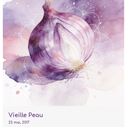
Vieille Peau
23 mai, 2017