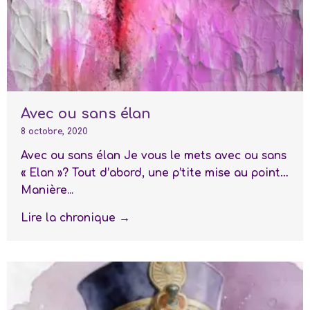
Avec ou sans élan
8 octobre, 2020
Avec ou sans élan Je vous le mets avec ou sans
« Elan »? Tout d’abord, une p’tite mise au point…
Manière...
Lire la chronique →