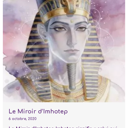
Le Miroir d’Imhotep
6 octobre, 2020