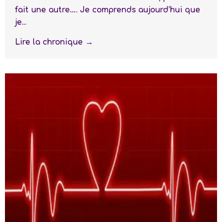
fait une autre…. Je comprends aujourd’hui que
je...
Lire la chronique →