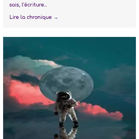
sais, l’écriture...
Lire la chronique →