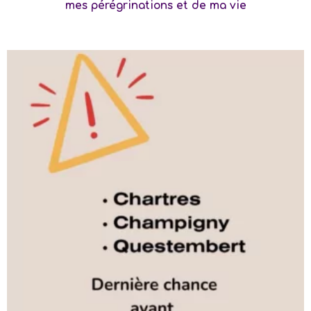
mes pérégrinations et de ma vie