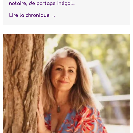
notaire, de partage inégal...
Lire la chronique →