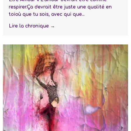
respirer.Ça devrait être juste une qualité en
toioù que tu sois, avec qui que...
Lire la chronique →