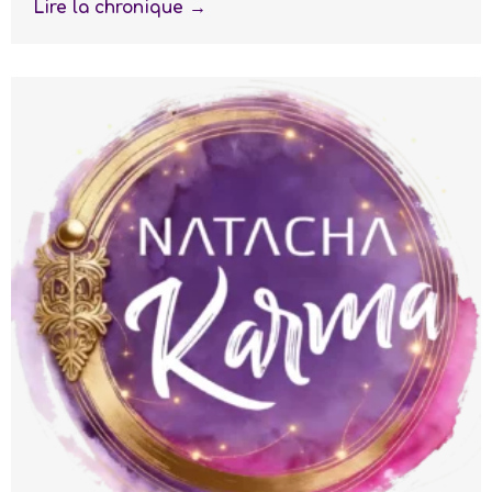
Lire la chronique →