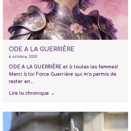
ODE A LA GUERRIÈRE
6 octobre, 2020
ODE A LA GUERRIÈRE et à toutes les femmes!
Merci à toi Force Guerrière qui m’a permis de
rester en...
Lire la chronique →