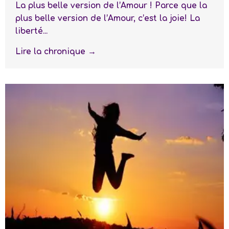
La plus belle version de l’Amour ! Parce que la
plus belle version de l’Amour, c’est la joie! La
liberté...
Lire la chronique →