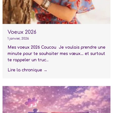
Voeux 2026
1 janvier, 2026
Mes voeux 2026 Coucou Je voulais prendre une
minute pour te souhaiter mes vœux… et surtout
te rappeler un truc...
Lire la chronique →