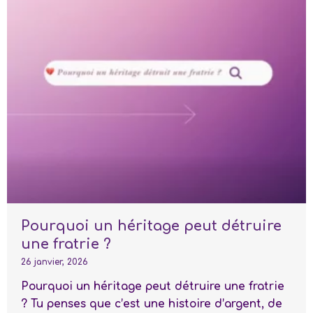
Pourquoi un héritage peut détruire
une fratrie ?
26 janvier, 2026
Pourquoi un héritage peut détruire une fratrie
? Tu penses que c’est une histoire d’argent, de