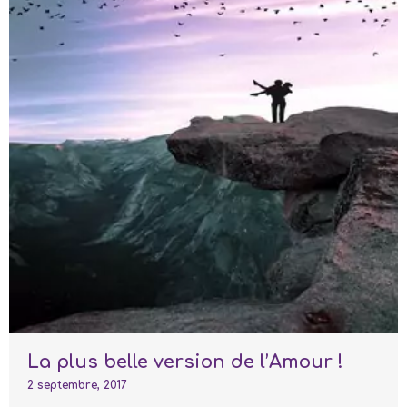
La plus belle version de l’Amour !
2 septembre, 2017