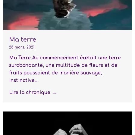
Ma terre
23 mars, 2021
Ma Terre Au commencement éætait une terre
surabondante, une multitude de fleurs et de
fruits poussaient de manière sauvage,
instinctive...
Lire la chronique →