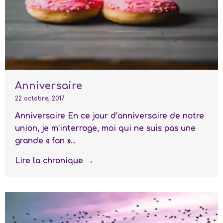
Anniversaire
22 octobre, 2017
Anniversaire En ce jour d’anniversaire de notre
union, je m’interroge, moi qui ne suis pas une
grande « fan »...
Lire la chronique →