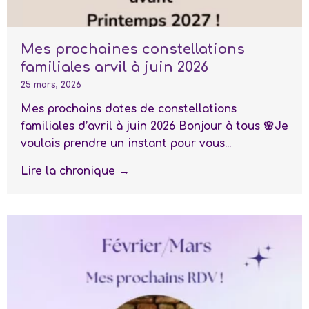
Mes prochaines constellations
familiales arvil à juin 2026
25 mars, 2026
Mes prochains dates de constellations
familiales d’avril à juin 2026 Bonjour à tous 🌸Je
voulais prendre un instant pour vous...
Lire la chronique →