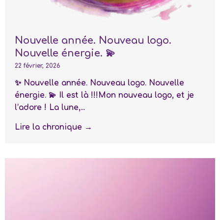
Nouvelle année. Nouveau logo.
Nouvelle énergie. 💫
22 février, 2026
✨ Nouvelle année. Nouveau logo. Nouvelle
énergie. 💫 Il est là !!!Mon nouveau logo, et je
l’adore ! La lune,...
Lire la chronique →