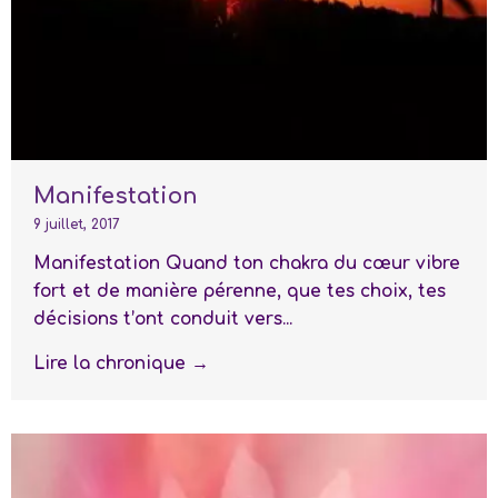
Manifestation
9 juillet, 2017
Manifestation Quand ton chakra du cœur vibre
fort et de manière pérenne, que tes choix, tes
décisions t’ont conduit vers...
Lire la chronique →