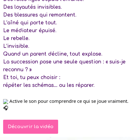
Des loyautés invisibles.
Des blessures qui remontent.
L’aîné qui porte tout.
Le médiateur épuisé.
Le rebelle.
L’invisible.
Quand un parent décline, tout explose.
La succession pose une seule question : « suis-je
reconnu ? »
Et toi, tu peux choisir :
répéter les schémas… ou les réparer.
Active le son pour comprendre ce qui se joue vraiment.
Découvrir la vidéo