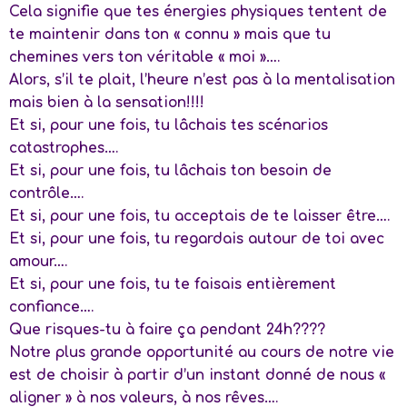
Cela signifie que tes énergies physiques tentent de
te maintenir dans ton « connu » mais que tu
chemines vers ton véritable « moi »….
Alors, s’il te plait, l’heure n’est pas à la mentalisation
mais bien à la sensation!!!!
Et si, pour une fois, tu lâchais tes scénarios
catastrophes….
Et si, pour une fois, tu lâchais ton besoin de
contrôle….
Et si, pour une fois, tu acceptais de te laisser être….
Et si, pour une fois, tu regardais autour de toi avec
amour….
Et si, pour une fois, tu te faisais entièrement
confiance….
Que risques-tu à faire ça pendant 24h????
Notre plus grande opportunité au cours de notre vie
est de choisir à partir d’un instant donné de nous «
aligner » à nos valeurs, à nos rêves….