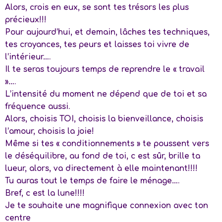
Alors, crois en eux, se sont tes trésors les plus
précieux!!!
Pour aujourd’hui, et demain, lâches tes techniques,
tes croyances, tes peurs et laisses toi vivre de
l’intérieur….
Il te seras toujours temps de reprendre le « travail
»….
L’intensité du moment ne dépend que de toi et sa
fréquence aussi.
Alors, choisis TOI, choisis la bienveillance, choisis
l’amour, choisis la joie!
Même si tes « conditionnements » te poussent vers
le déséquilibre, au fond de toi, c est sûr, brille ta
lueur, alors, va directement à elle maintenant!!!!
Tu auras tout le temps de faire le ménage….
Bref, c est la lune!!!!
Je te souhaite une magnifique connexion avec ton
centre